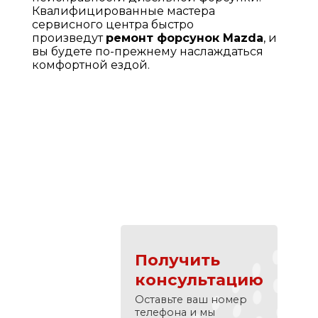
Квалифицированные мастера
сервисного центра быстро
произведут
ремонт форсунок Mazda
, и
вы будете по-прежнему наслаждаться
комфортной ездой.
Получить
консультацию
Оставьте ваш номер
телефона и мы