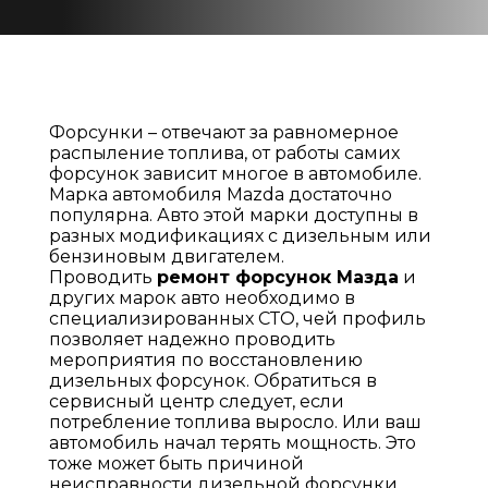
Форсунки – отвечают за равномерное
распыление топлива, от работы самих
форсунок зависит многое в автомобиле.
Марка автомобиля Mazda достаточно
популярна. Авто этой марки доступны в
разных модификациях с дизельным или
бензиновым двигателем.
Проводить
ремонт форсунок Мазда
и
других марок авто необходимо в
специализированных СТО, чей профиль
позволяет надежно проводить
мероприятия по восстановлению
дизельных форсунок. Обратиться в
сервисный центр следует, если
потребление топлива выросло. Или ваш
автомобиль начал терять мощность. Это
тоже может быть причиной
неисправности дизельной форсунки.