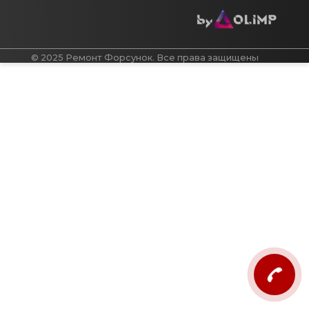
© 2025 Ремонт Форсунок. Все права защищены